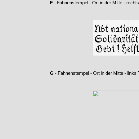
F
-
Fahnenstempel -
Ort in der Mitte -
rechts
G
-
Fahnenstempel -
Ort in der Mitte -
links 