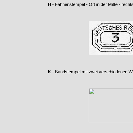
H
-
Fahnenstempel -
Ort in der Mitte -
rechts
K
-
Bandstempel mit zwei verschiedenen W