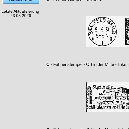
Letzte Aktualisierung
23.05.2026
C
-
Fahnenstempel -
Ort in der Mitte -
links 