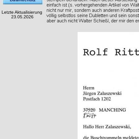
Letzte Aktualisierung
23.05.2026