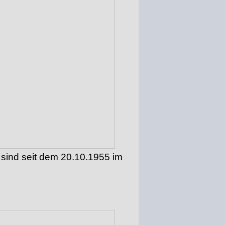
 sind seit dem 20.10.1955 im