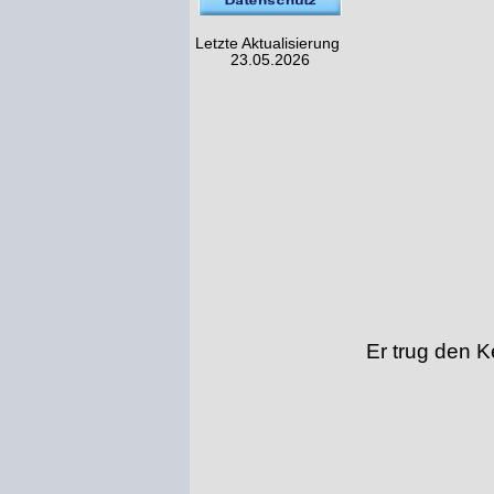
Letzte Aktualisierung
23.05.2026
Er trug den 