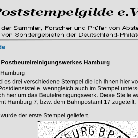
de
 Postbeutelreinigungswerkes Hamburg
, Hamburg
nd es drei verschiedene Stempel die ich Ihnen hier v
Postdienststelle, wenngleich auch im Stempel unters
ich hier um das Beutelreinigungswerk. Diese Stelle
mt Hamburg 7, bzw. dem Bahnpostamt 17 zugeteilt.
wurde der erste Stempel geliefert.