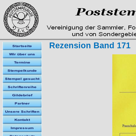
Rezension Band 171