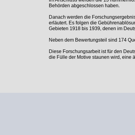
Behörden abgeschlossen haben.
Danach werden die Forschungsergebniss
erläutert. Es folgen die Gebührenablös
Gebieten 1918 bis 1939, denen im Deut
Neben dem Bewertungsteil sind 174 Quel
Diese Forschungsarbeit ist für den Deut
die Fülle der Motive staunen wird, eine 