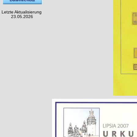
Letzte Aktualisierung
23.05.2026