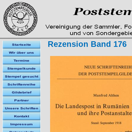
Rezension Band 176