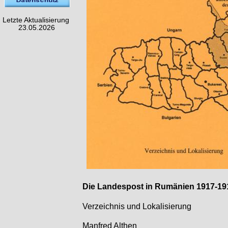
Letzte Aktualisierung
23.05.2026
Die Landespost in Rumänien 1917-
19
Verzeichnis und Lokalisierung
Manfred Althen