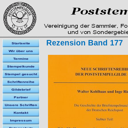
Rezension Band 177