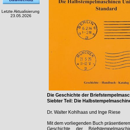
Letzte Aktualisierung
23.05.2026
Die Geschichte der Briefstempelmasc
Siebter Teil: Die Halbstempelmaschi
Dr. Walter Kohlhaas und Inge Riese
Mit dem vorliegenden Buch präsentieren 
Geschichte der Briefstempelmas