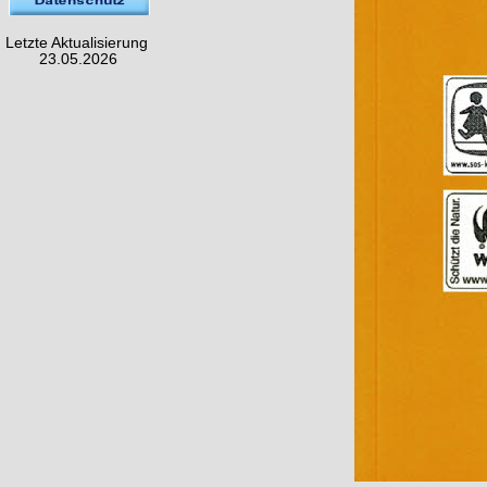
Letzte Aktualisierung
23.05.2026