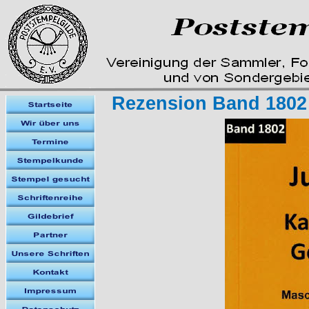
Rezension Band 1802