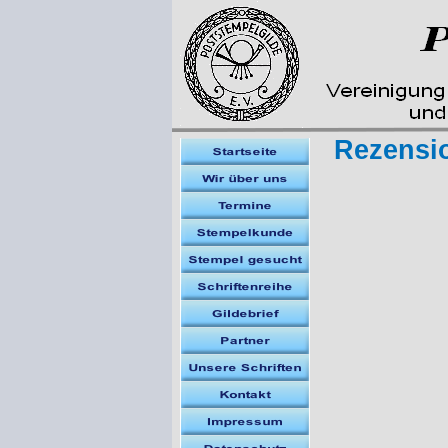
Rezensi