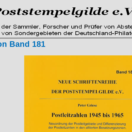
on Band 181